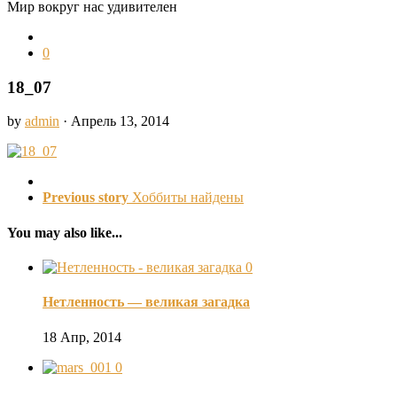
Мир вокруг нас удивителен
0
18_07
by
admin
· Апрель 13, 2014
Previous story
Хоббиты найдены
You may also like...
0
Нетленность — великая загадка
18 Апр, 2014
0