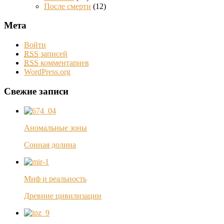
После смерти
(12)
Мета
Войти
RSS
записей
RSS
комментариев
WordPress.org
Свежие записи
Аномальные зоны
Сонная долина
Миф и реальность
Древние цивилизации