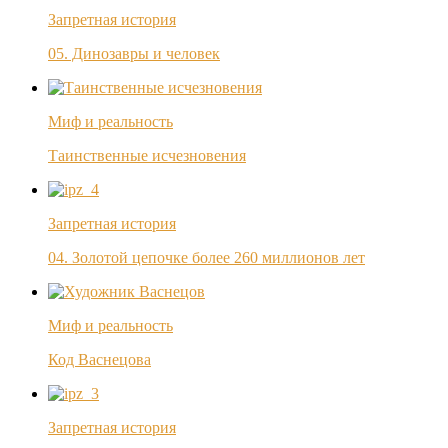
Запретная история
05. Динозавры и человек
Миф и реальность
Таинственные исчезновения
Запретная история
04. Золотой цепочке более 260 миллионов лет
Миф и реальность
Код Васнецова
Запретная история