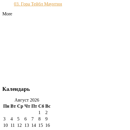
03. Гора Тейбл Маунтин
More
Календарь
Август 2026
Пн
Вт
Ср
Чт
Пт
Сб
Вс
1
2
3
4
5
6
7
8
9
10
11
12
13
14
15
16