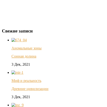
Свежие записи
Аномальные зоны
Сонная долина
3 Дек, 2021
Миф и реальность
Древние цивилизации
3 Дек, 2021