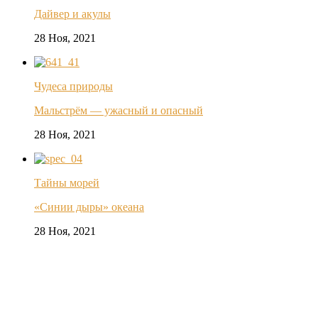
Дайвер и акулы
28 Ноя, 2021
Чудеса природы
Мальстрём — ужасный и опасный
28 Ноя, 2021
Тайны морей
«Синии дыры» океана
28 Ноя, 2021