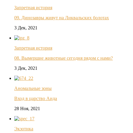
Запретная история
09. Динозавры живут на Ликвальских болотах
3 Дек, 2021
Запретная история
08. Вымершие животные сегодня рядом с нами?
3 Дек, 2021
Аномальные зоны
Вход в царство Аида
28 Ноя, 2021
Экзотика