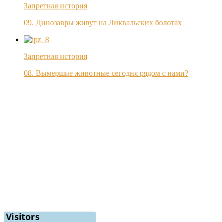
Запретная история
09. Динозавры живут на Ликвальских болотах
Запретная история
08. Вымершие животные сегодня рядом с нами?