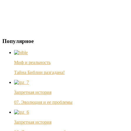
Популярное
Миф и реальность
Тайна Библии разгадана!
Запретная история
07. Эволюция и ее проблемы
Запретная история