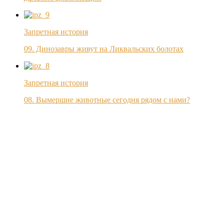
Запретная история
09. Динозавры живут на Ликвальских болотах
Запретная история
08. Вымершие животные сегодня рядом с нами?