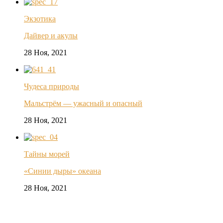
Экзотика
Дайвер и акулы
28 Ноя, 2021
Чудеса природы
Мальстрём — ужасный и опасный
28 Ноя, 2021
Тайны морей
«Синии дыры» океана
28 Ноя, 2021