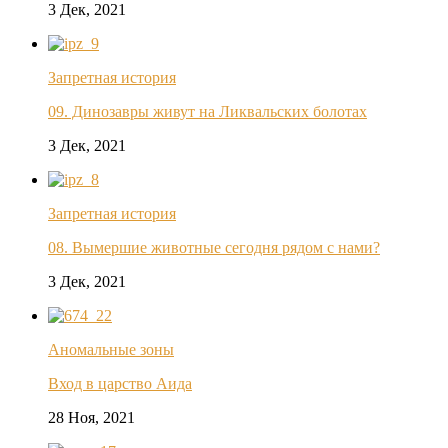
3 Дек, 2021
Запретная история
09. Динозавры живут на Ликвальских болотах
3 Дек, 2021
Запретная история
08. Вымершие животные сегодня рядом с нами?
3 Дек, 2021
Аномальные зоны
Вход в царство Аида
28 Ноя, 2021