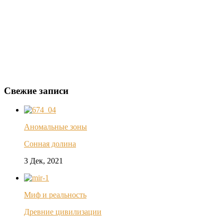
Свежие записи
Аномальные зоны
Сонная долина
3 Дек, 2021
Миф и реальность
Древние цивилизации