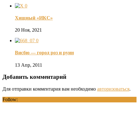
0
Хищный «ИКС»
20 Ноя, 2021
0
Висбю — город роз и руин
13 Апр, 2011
Добавить комментарий
Для отправки комментария вам необходимо
авторизоваться
.
Follow: