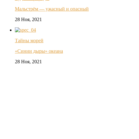
Мальстрём — ужасный и опасный
28 Ноя, 2021
Тайны морей
«Синии дыры» океана
28 Ноя, 2021