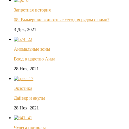
Запретная история
08. Вымершие животные сегодня рядом с нами?
3 Дек, 2021
Аномальные зоны
Вход в царство Аида
28 Ноя, 2021
Экзотика
Дайвер и акулы
28 Ноя, 2021
Чудеса природы