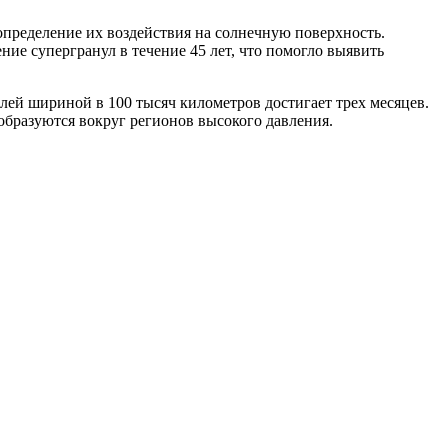
 определение их воздействия на солнечную поверхность.
е супергранул в течение 45 лет, что помогло выявить
лей шириной в 100 тысяч километров достигает трех месяцев.
образуются вокруг регионов высокого давления.