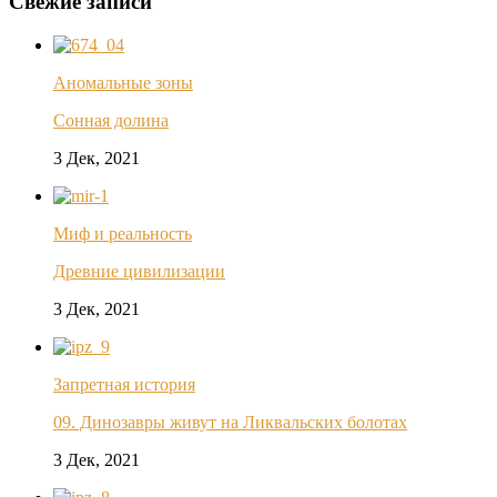
Свежие записи
Аномальные зоны
Сонная долина
3 Дек, 2021
Миф и реальность
Древние цивилизации
3 Дек, 2021
Запретная история
09. Динозавры живут на Ликвальских болотах
3 Дек, 2021