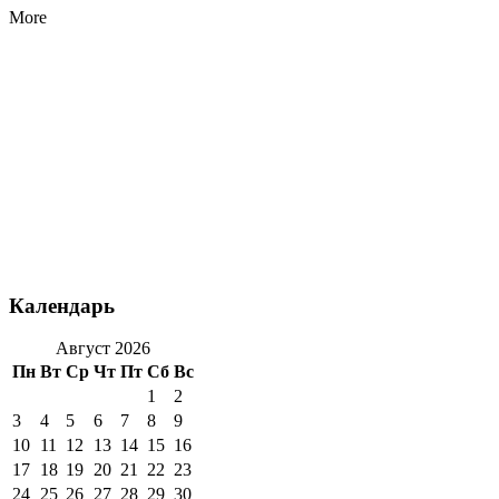
More
Календарь
Август 2026
Пн
Вт
Ср
Чт
Пт
Сб
Вс
1
2
3
4
5
6
7
8
9
10
11
12
13
14
15
16
17
18
19
20
21
22
23
24
25
26
27
28
29
30