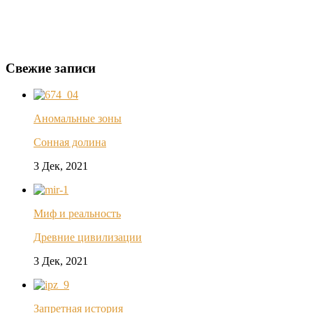
Свежие записи
Аномальные зоны
Сонная долина
3 Дек, 2021
Миф и реальность
Древние цивилизации
3 Дек, 2021
Запретная история