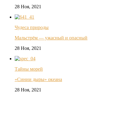
28 Ноя, 2021
Чудеса природы
Мальстрём — ужасный и опасный
28 Ноя, 2021
Тайны морей
«Синии дыры» океана
28 Ноя, 2021