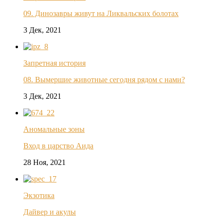
09. Динозавры живут на Ликвальских болотах
3 Дек, 2021
Запретная история
08. Вымершие животные сегодня рядом с нами?
3 Дек, 2021
Аномальные зоны
Вход в царство Аида
28 Ноя, 2021
Экзотика
Дайвер и акулы