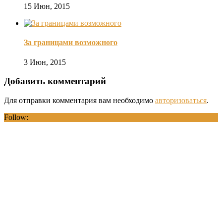
15 Июн, 2015
За границами возможного
3 Июн, 2015
Добавить комментарий
Для отправки комментария вам необходимо
авторизоваться
.
Follow: