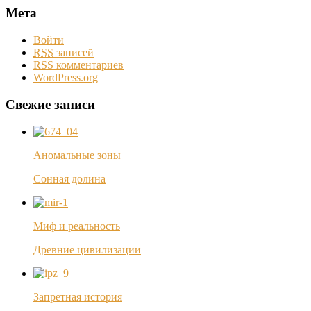
Мета
Войти
RSS
записей
RSS
комментариев
WordPress.org
Свежие записи
Аномальные зоны
Сонная долина
Миф и реальность
Древние цивилизации
Запретная история