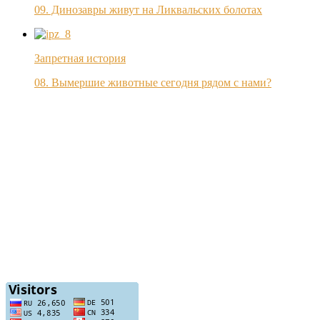
09. Динозавры живут на Ликвальских болотах
Запретная история
08. Вымершие животные сегодня рядом с нами?