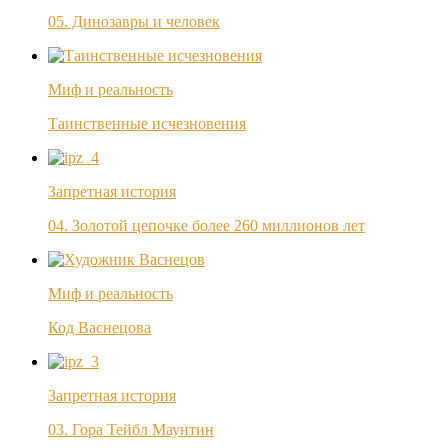
05. Динозавры и человек
Миф и реальность
Таинственные исчезновения
Запретная история
04. Золотой цепочке более 260 миллионов лет
Миф и реальность
Код Васнецова
Запретная история
03. Гора Тейбл Маунтин