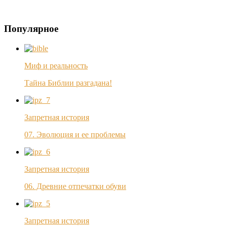
Популярное
Миф и реальность
Тайна Библии разгадана!
Запретная история
07. Эволюция и ее проблемы
Запретная история
06. Древние отпечатки обуви
Запретная история