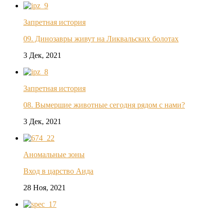
Запретная история
09. Динозавры живут на Ликвальских болотах
3 Дек, 2021
Запретная история
08. Вымершие животные сегодня рядом с нами?
3 Дек, 2021
Аномальные зоны
Вход в царство Аида
28 Ноя, 2021