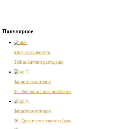
Популярное
Миф и реальность
Тайна Библии разгадана!
Запретная история
07. Эволюция и ее проблемы
Запретная история
06. Древние отпечатки обуви