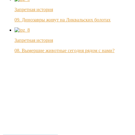
Запретная история
09. Динозавры живут на Ликвальских болотах
Запретная история
08. Вымершие животные сегодня рядом с нами?