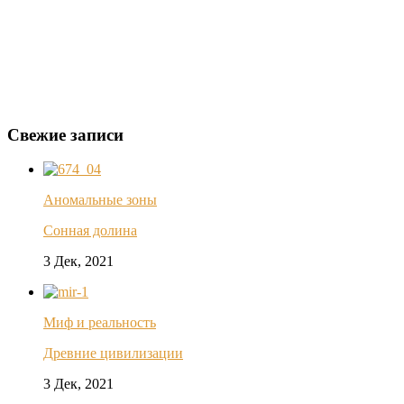
Свежие записи
Аномальные зоны
Сонная долина
3 Дек, 2021
Миф и реальность
Древние цивилизации
3 Дек, 2021