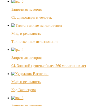
Запретная история
05. Динозавры и человек
Миф и реальность
Таинственные исчезновения
Запретная история
04. Золотой цепочке более 260 миллионов лет
Миф и реальность
Код Васнецова
Запретная история