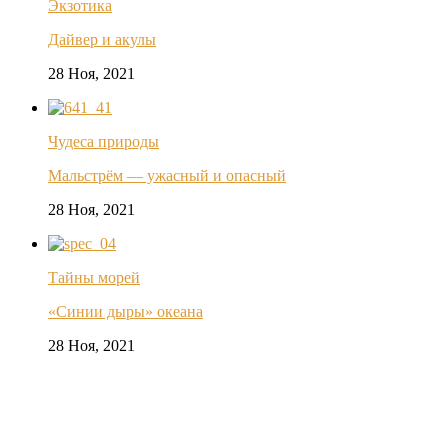
Экзотика
Дайвер и акулы
28 Ноя, 2021
Чудеса природы
Мальстрём — ужасный и опасный
28 Ноя, 2021
Тайны морей
«Синии дыры» океана
28 Ноя, 2021