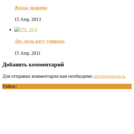
Жилы дракона
15 Апр, 2013
0
Лес, куда идут умирать
15 Апр, 2011
Добавить комментарий
Для отправки комментария вам необходимо
авторизоваться
.
Follow: