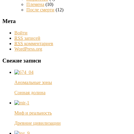
Племена
(10)
После смерти
(12)
Мета
Войти
RSS
записей
RSS
комментариев
WordPress.org
Свежие записи
Аномальные зоны
Сонная долина
Миф и реальность
Древние цивилизации