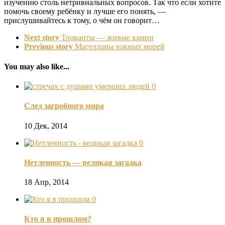
изучению столь нетривиальных вопросов. Так что если хотите
помочь своему ребёнку и лучше его понять, —
прислушивайтесь к тому, о чём он говорит…
Next story
Трованты — живые камни
Previous story
Магелланы южных морей
You may also like...
0
След загробного мира
10 Дек, 2014
0
Нетленность — великая загадка
18 Апр, 2014
0
Кто я в прошлом?