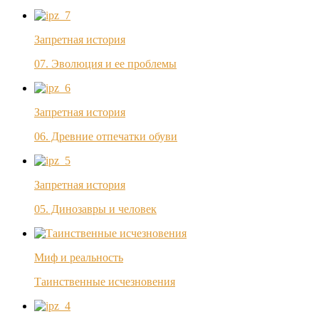
Запретная история
07. Эволюция и ее проблемы
Запретная история
06. Древние отпечатки обуви
Запретная история
05. Динозавры и человек
Миф и реальность
Таинственные исчезновения