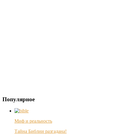
Популярное
Миф и реальность
Тайна Библии разгадана!