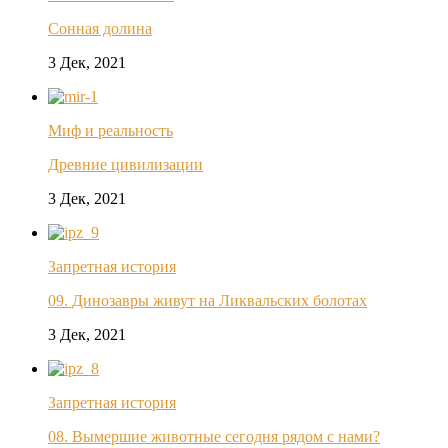
Сонная долина
3 Дек, 2021
Миф и реальность
Древние цивилизации
3 Дек, 2021
Запретная история
09. Динозавры живут на Ликвальских болотах
3 Дек, 2021
Запретная история
08. Вымершие животные сегодня рядом с нами?