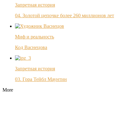
Запретная история
04. Золотой цепочке более 260 миллионов лет
Миф и реальность
Код Васнецова
Запретная история
03. Гора Тейбл Маунтин
More