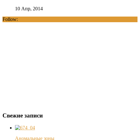
10 Апр, 2014
Follow:
Свежие записи
Аномальные зоны