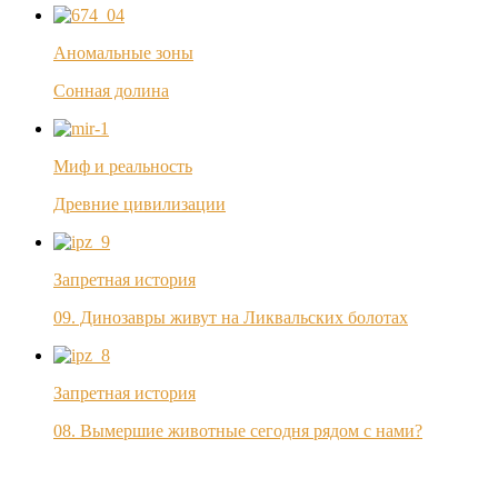
Аномальные зоны
Сонная долина
Миф и реальность
Древние цивилизации
Запретная история
09. Динозавры живут на Ликвальских болотах
Запретная история
08. Вымершие животные сегодня рядом с нами?