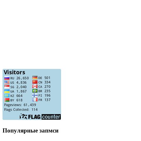
Популярные запмси