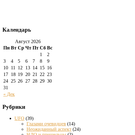
Календарь
Август 2026
Пн
Вт
Ср
Чт
Пт
Сб
Вс
1
2
3
4
5
6
7
8
9
10
11
12
13
14
15
16
17
18
19
20
21
22
23
24
25
26
27
28
29
30
31
« Дек
Рубрики
UFO
(39)
Глазами очевидцев
(14)
Неожиданный аспект
(24)
НЛО и пришельцы
(2)