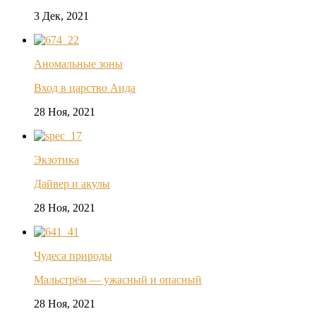
3 Дек, 2021
Аномальные зоны
Вход в царство Аида
28 Ноя, 2021
Экзотика
Дайвер и акулы
28 Ноя, 2021
Чудеса природы
Мальстрём — ужасный и опасный
28 Ноя, 2021