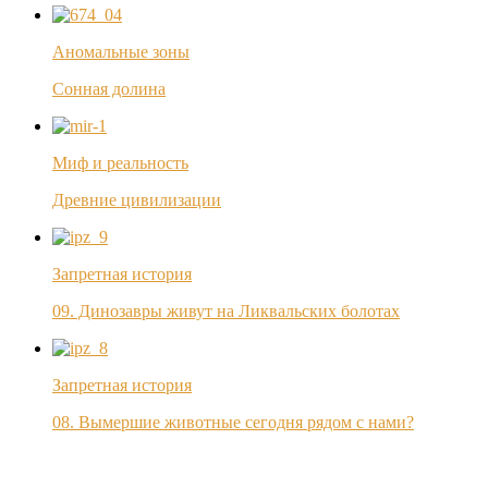
Аномальные зоны
Сонная долина
Миф и реальность
Древние цивилизации
Запретная история
09. Динозавры живут на Ликвальских болотах
Запретная история
08. Вымершие животные сегодня рядом с нами?