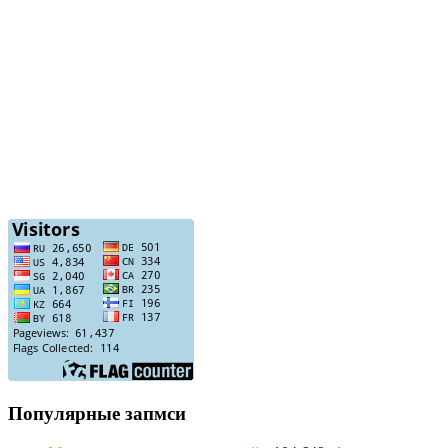
Популярные запмси