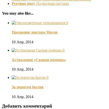
Previous story
Подводная паутина
You may also like...
0
Прозрение доктора Моуди
10 Апр, 2014
0
Астральная «Скорая помощь»
10 Апр, 2014
0
За порогом бытия
10 Апр, 2014
Добавить комментарий