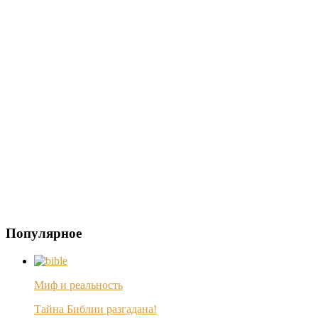
Популярное
Миф и реальность
Тайна Библии разгадана!