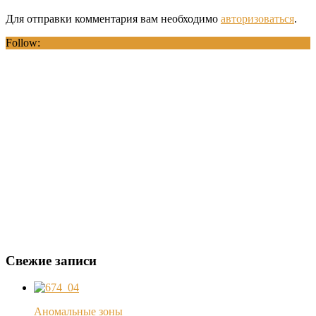
Для отправки комментария вам необходимо
авторизоваться
.
Follow:
Свежие записи
Аномальные зоны