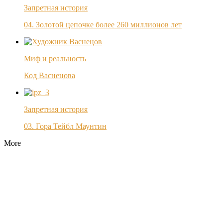
Запретная история
04. Золотой цепочке более 260 миллионов лет
Миф и реальность
Код Васнецова
Запретная история
03. Гора Тейбл Маунтин
More