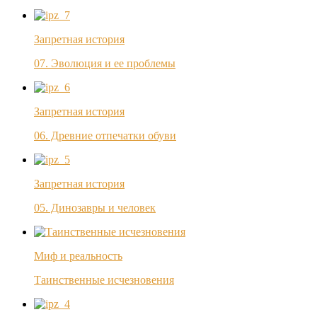
Запретная история
07. Эволюция и ее проблемы
Запретная история
06. Древние отпечатки обуви
Запретная история
05. Динозавры и человек
Миф и реальность
Таинственные исчезновения