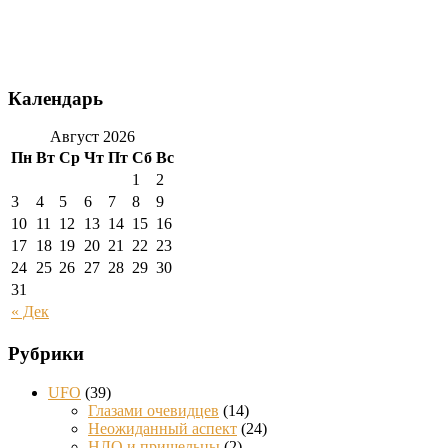
Календарь
Август 2026
Пн
Вт
Ср
Чт
Пт
Сб
Вс
1
2
3
4
5
6
7
8
9
10
11
12
13
14
15
16
17
18
19
20
21
22
23
24
25
26
27
28
29
30
31
« Дек
Рубрики
UFO
(39)
Глазами очевидцев
(14)
Неожиданный аспект
(24)
НЛО и пришельцы
(2)