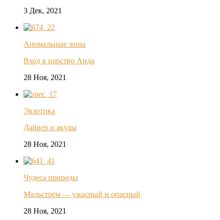
3 Дек, 2021
Аномальные зоны
Вход в царство Аида
28 Ноя, 2021
Экзотика
Дайвер и акулы
28 Ноя, 2021
Чудеса природы
Мальстрём — ужасный и опасный
28 Ноя, 2021