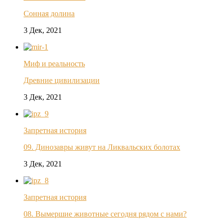
Сонная долина
3 Дек, 2021
Миф и реальность
Древние цивилизации
3 Дек, 2021
Запретная история
09. Динозавры живут на Ликвальских болотах
3 Дек, 2021
Запретная история
08. Вымершие животные сегодня рядом с нами?